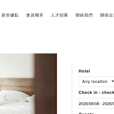
新舍據點
會員獨享
人才招募
聯絡我們
關係企
Hotel
Any location
Check in - check