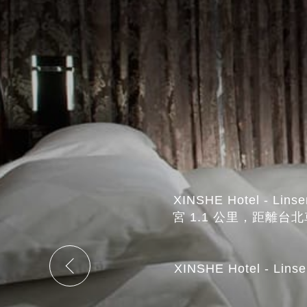
XINSHE Hotel 
宮 1.1 公里，距離台
XINSHE Hotel