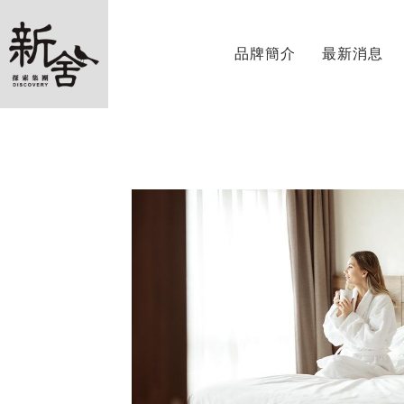
品牌簡介
最新消息