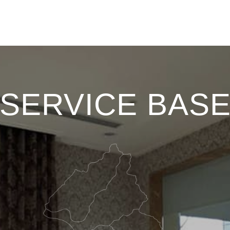
SERVICE BAS