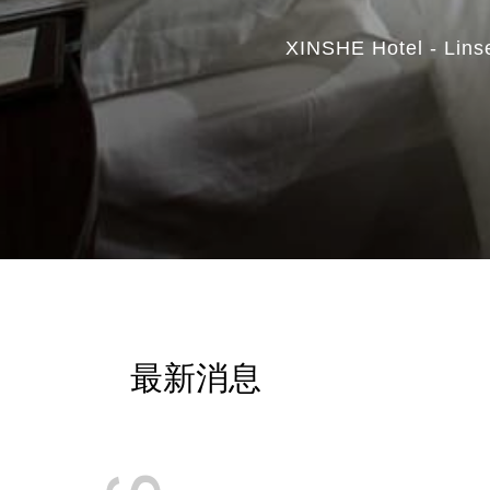
XINSHE Hotel 
最新消息