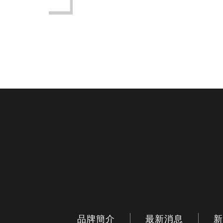
品牌簡介
最新消息
新