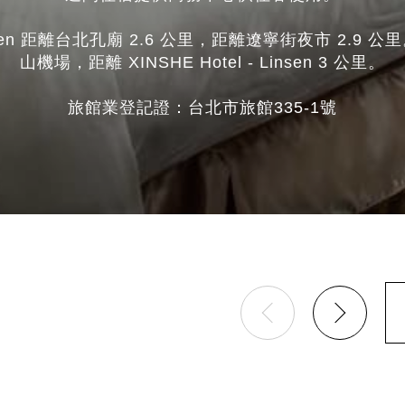
- Linsen 距離台北孔廟 2.6 公里，距離遼寧街夜市 2.
山機場，距離 XINSHE Hotel - Linsen 3 公里。
旅館業登記證：台北市旅館335-1號