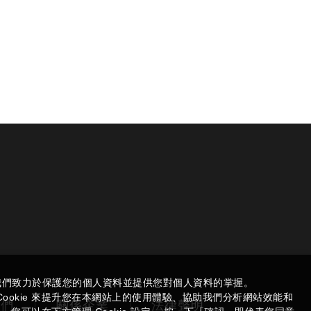
我們致力於保護您的個人資料並提供您對個人資料的掌握。
ookie 來提升您在本網站上的使用體驗、協助我們分析網站效能和
我們
關係企業
法律聲明