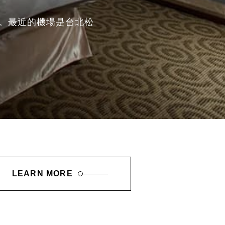
9 公里。最近的機場是台北松
LEARN MORE