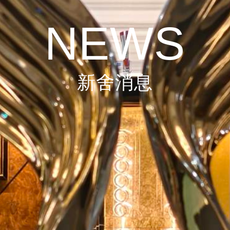
NEWS
新舍消息