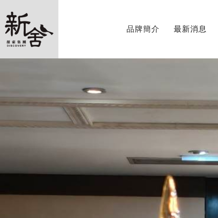
品牌簡介
最新消息