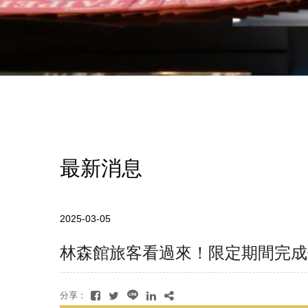
最新消息
2025-03-05
林森館旅客看過來！限定期間完成
分享：