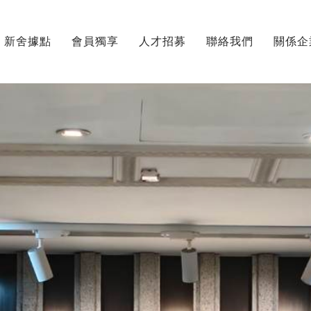
新舍據點
會員獨享
人才招募
聯絡我們
關係企