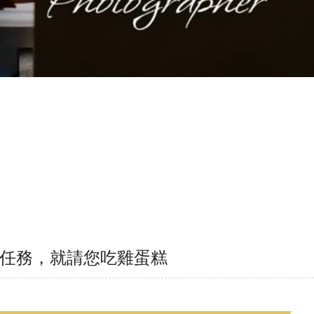
任務，就請您吃雞蛋糕