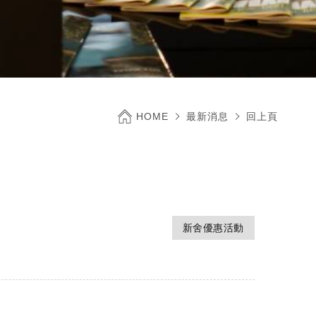
HOME
最新消息
回上頁
新舍優惠活動