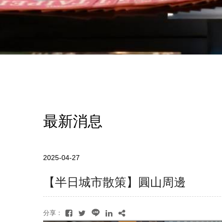
最新消息
2025-04-27
【半日城市散策】圓山周邊
分享：