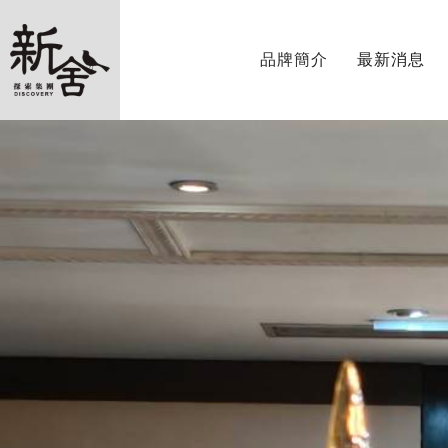
品牌簡介
最新消息