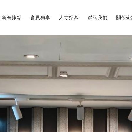
新舍據點
會員獨享
人才招募
聯絡我們
關係企