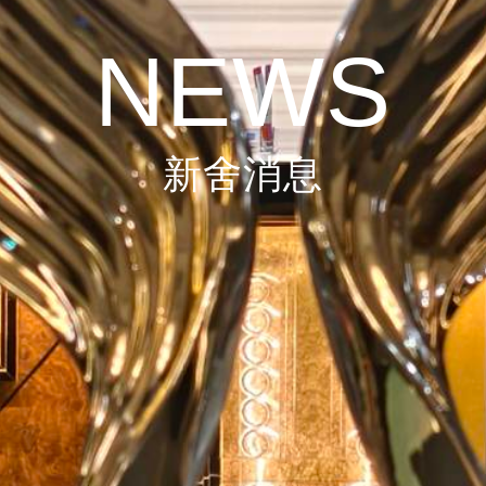
NEWS
新舍消息