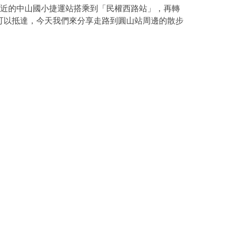
鄰近的中山國小捷運站搭乘到「民權西路站」，再轉
可以抵達，今天我們來分享走路到圓山站周邊的散步