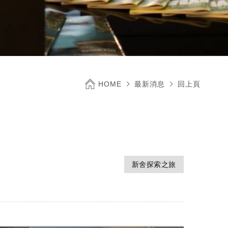
HOME
最新消息
回上頁
新舍探索之旅