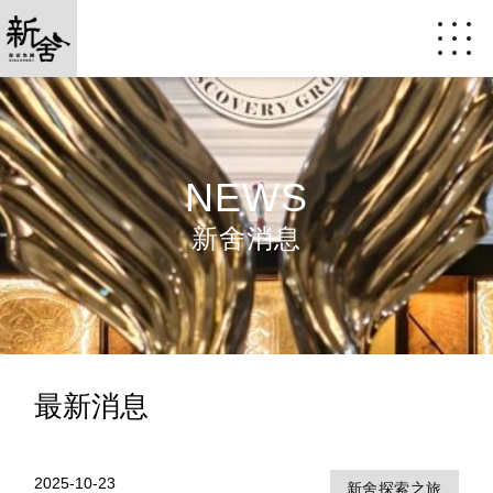
NEWS
新舍消息
最新消息
2025-10-23
新舍探索之旅