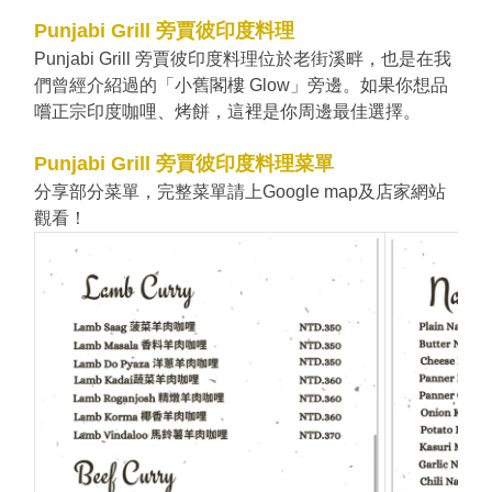
Punjabi Grill 旁賈彼印度料理
Punjabi Grill 旁賈彼印度料理位於老街溪畔，也是在我
們曾經介紹過的「小舊閣樓 Glow」旁邊。如果你想品
嚐正宗印度咖哩、烤餅，這裡是你周邊最佳選擇。
Punjabi Grill 旁賈彼印度料理菜單
分享部分菜單，完整菜單請上Google map及店家網站
觀看！