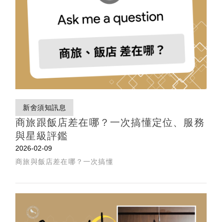
新舍須知訊息
商旅跟飯店差在哪？一次搞懂定位、服務
與星級評鑑
2026-02-09
商旅與飯店差在哪？一次搞懂