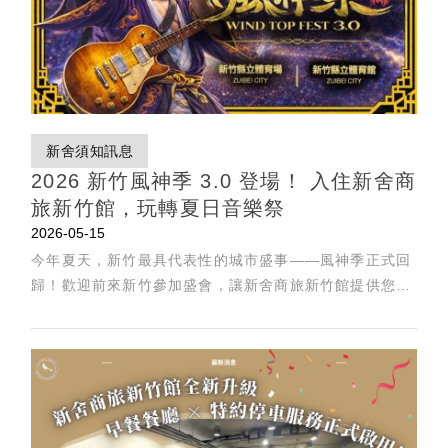
新舍須知訊息
2026 新竹風神季 3.0 登場！ 入住新舍商
旅新竹館，玩轉夏日音樂祭
2026-05-15
今年夏天，新竹最具代表性的城市盛事——風神季正式回
歸！歡迎前來新竹參加盛會，讓新舍商旅新竹館提供您最
舒適的住宿、完美您的行程