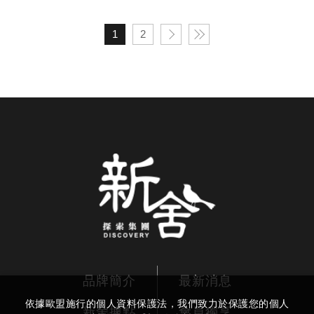
專用濾芯，守護每位旅客的個人衛生與安心使用。
1
2
品牌簡介
最新消息
依據歐盟施行的個人資料保護法，我們致力於保護您的個人
新舍據點
會員獨享