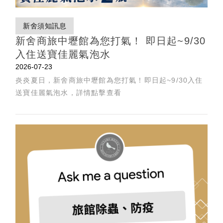
新舍須知訊息
新舍商旅中壢館為您打氣！ 即日起~9/30
入住送寶佳麗氣泡水
2026-07-23
炎炎夏日，新舍商旅中壢館為您打氣！即日起~9/30入住
送寶佳麗氣泡水，詳情點擊查看